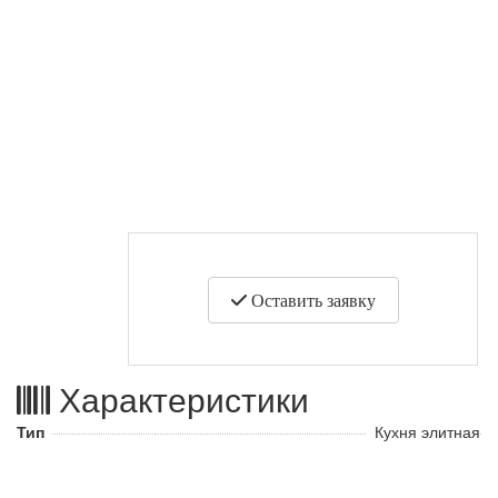
Оставить заявку
Характеристики
Тип
Кухня элитная