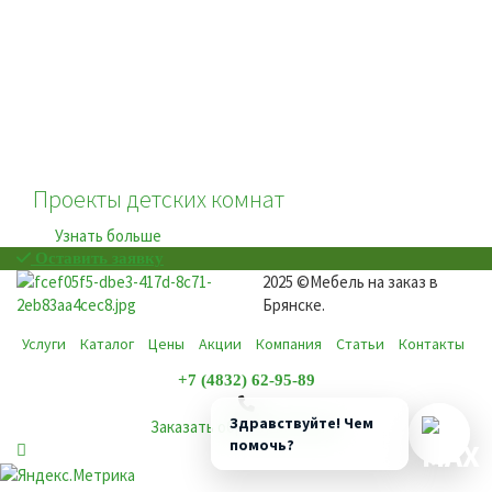
Проекты детских комнат
Узнать больше
Оставить заявку
2025 ©Мебель на заказ в
Брянске.
Услуги
Каталог
Цены
Акции
Компания
Статьи
Контакты
+7 (4832) 62-95-89
Здравствуйте! Чем
Заказать обратный звонок
помочь?