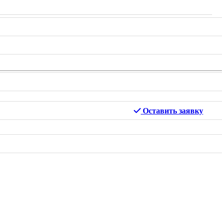
Оставить заявку