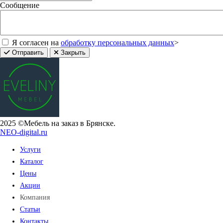
Сообщение
Я согласен на
обработку персональных данных
>
Отправить
Закрыть
2025 ©Мебель на заказ в Брянске.
NEO-digital.ru
Услуги
Каталог
Цены
Акции
Компания
Статьи
Контакты