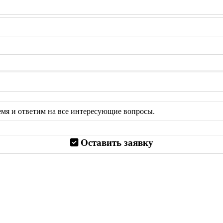
емя и ответим на все интересующие вопросы.
Оставить заявку