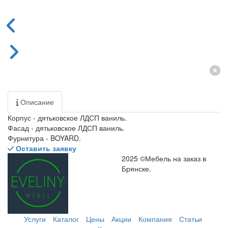
Описание
Корпус - дятьковское ЛДСП ваниль.
Фасад - дятьковское ЛДСП ваниль.
Фурнитура - BOYARD.
Оставить заявку
2025 ©Мебель на заказ в
Брянске.
Услуги
Каталог
Цены
Акции
Компания
Статьи