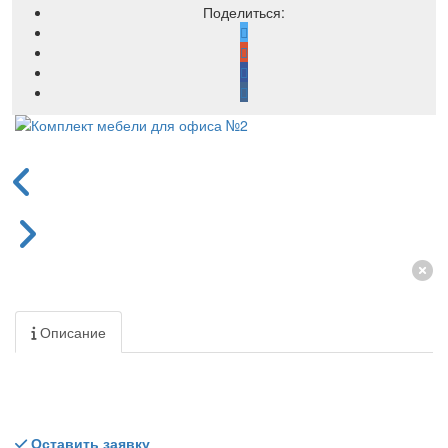
Поделиться:
Описание
Оставить заявку