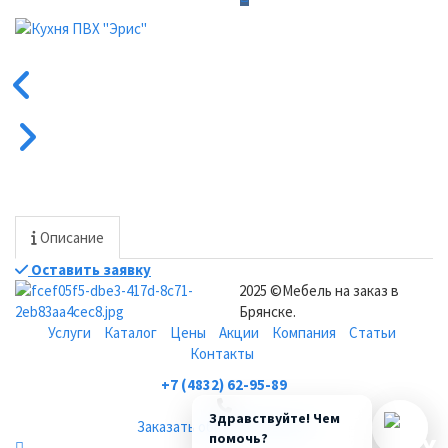
Описание
Оставить заявку
2025 ©Мебель на заказ в
Брянске.
Услуги
Каталог
Цены
Акции
Компания
Статьи
Контакты
+7 (4832) 62-95-89
Здравствуйте! Чем
Заказать обратный звонок
помочь?