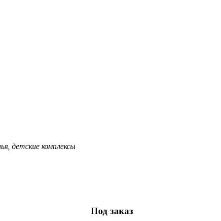
лья, детские комплексы
Под заказ