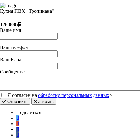
Кухня ПВХ "Тропикана"
126 000
Ваше имя
Ваш телефон
Ваш E-mail
Сообщение
Я согласен на
обработку персональных данных
>
Отправить
Закрыть
Поделиться: