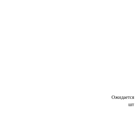
Ожидается
шт