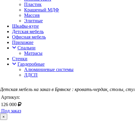
Пластик
Крашеный МДФ
Массив
Элитные
Шкафы-купе
Детская мебель
Офисная мебель
Прихожие
Спальни
Матрасы
Стенки
Гардеробные
Алюминиевые системы
ЛДСП
Детская мебель на заказ в Брянске : кровать-чердак, столы, сту
Артикул:
126 000
Под заказ
×