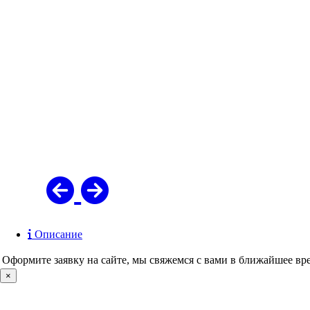
Описание
Оформите заявку на сайте, мы свяжемся с вами в ближайшее вр
×