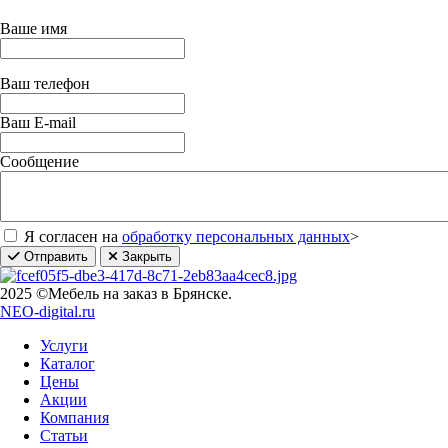
Ваше имя
Ваш телефон
Ваш E-mail
Сообщение
Я согласен на
обработку персональных данных
>
Отправить
Закрыть
2025 ©Мебель на заказ в Брянске.
NEO-digital.ru
Услуги
Каталог
Цены
Акции
Компания
Статьи