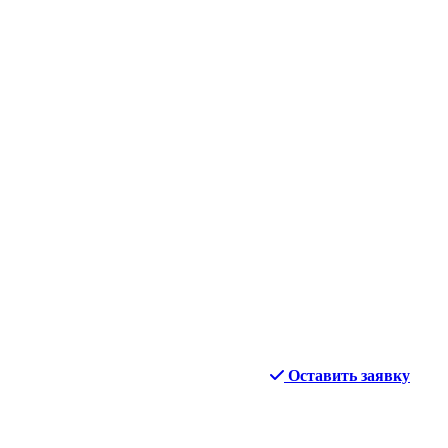
Оставить заявку