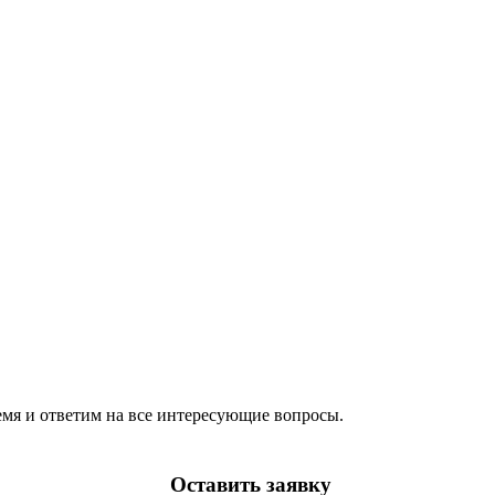
емя и ответим на все интересующие вопросы.
Оставить заявку