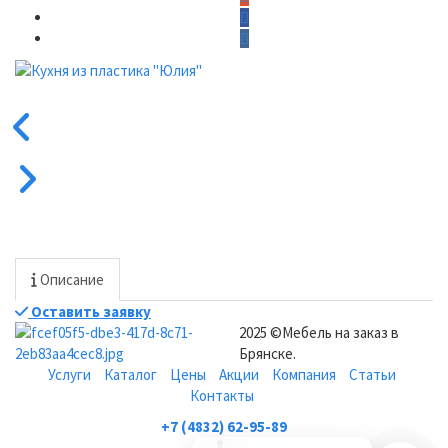
Описание
Оставить заявку
2025 ©Мебель на заказ в
Брянске.
Услуги
Каталог
Цены
Акции
Компания
Статьи
Контакты
+7 (4832) 62-95-89