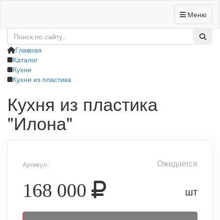
Меню
+7 (4832) 62-95-89
Заказать звонок
Главная
Каталог
Кухни
Кухни из пластика
Кухня из пластика
"Илона"
Ожидается
Артикул:
168 000
шт