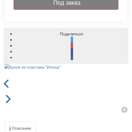
Под заказ
Поделиться:
Описание