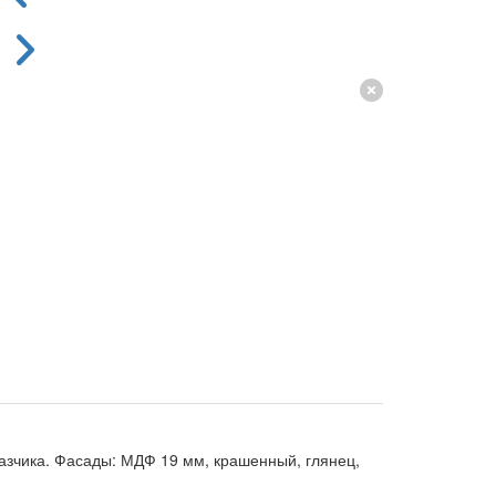
азчика. Фасады: МДФ 19 мм, крашенный, глянец,