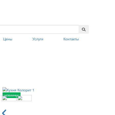
Цены
Услуги
Контакты
НОВИИНКА