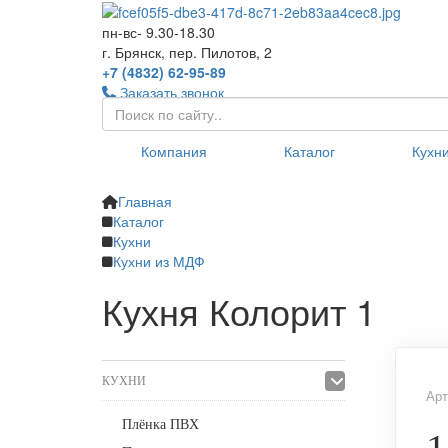
пн-вс- 9.30-18.30
г. Брянск, пер. Пилотов, 2
+7 (4832) 62-95-89
Заказать звонок
Компания
Каталог
Кухн
Главная
Каталог
Кухни
Кухни из МДФ
Кухня Колорит 1
КУХНИ
Арт
Плёнка ПВХ