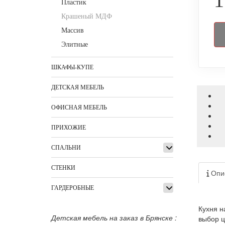
1
Пластик
Крашеный МДФ
Массив
Элитные
ШКАФЫ-КУПЕ
ДЕТСКАЯ МЕБЕЛЬ
ОФИСНАЯ МЕБЕЛЬ
ПРИХОЖИЕ
СПАЛЬНИ
СТЕНКИ
Опи
ГАРДЕРОБНЫЕ
Кухня н
Детская мебель на заказ в Брянске :
выбор ц