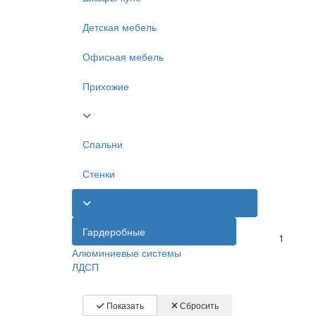
Детская мебель
Офисная мебель
Прихожие
Спальни
Стенки
Гардеробные
1
Алюминиевые системы
ЛДСП
Показать
Сбросить