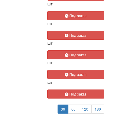
шт
Под заказ
шт
Под заказ
шт
Под заказ
шт
Под заказ
шт
Под заказ
30
60
120
180