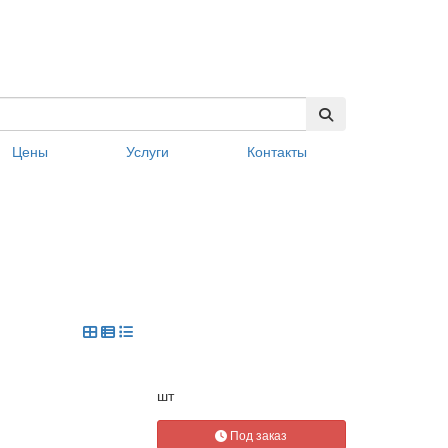
Цены
Услуги
Контакты
шт
Под заказ