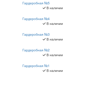
Гардеробная №5
В наличии
Гардеробная №4
В наличии
Гардеробная №3
В наличии
Гардеробная №2
В наличии
Гардеробная №1
В наличии