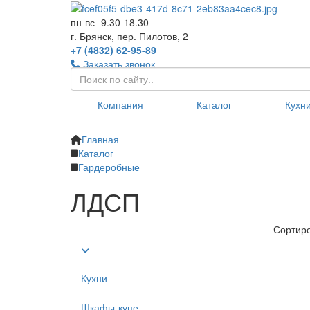
пн-вс- 9.30-18.30
г. Брянск, пер. Пилотов, 2
+7 (4832) 62-95-89
Заказать звонок
Компания
Каталог
Кухн
Главная
Каталог
Гардеробные
ЛДСП
Сортиро
Кухни
Шкафы-купе