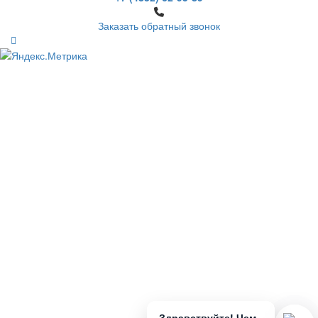
Заказать обратный звонок
Здравствуйте! Чем