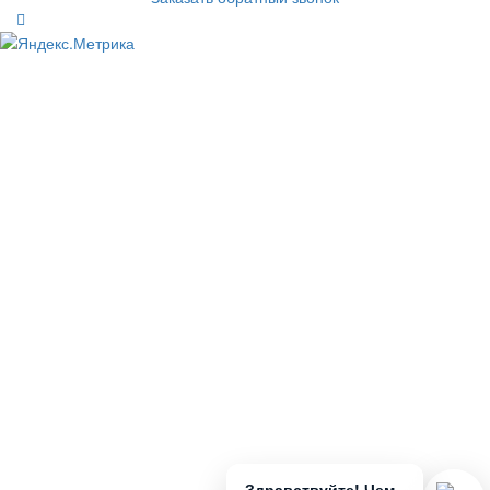
Здравствуйте! Чем