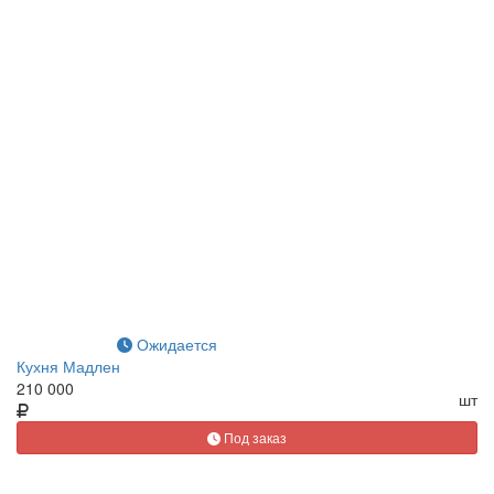
Ожидается
Кухня Мадлен
210 000
шт
Под заказ