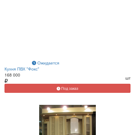
Ожидается
Кухня ПВХ "Фокс"
168 000
шт
Под заказ