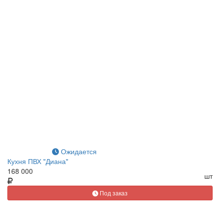
Ожидается
Кухня ПВХ "Диана"
168 000
шт
Под заказ