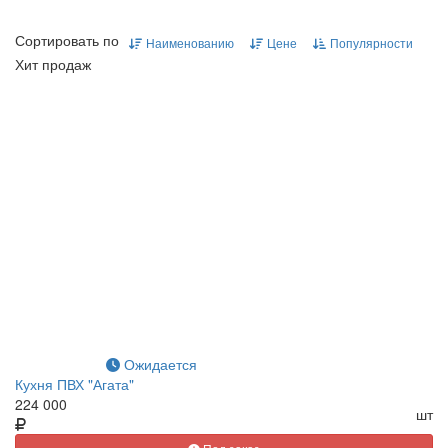
Сортировать по
Наименованию
Цене
Популярности
Хит продаж
Ожидается
Кухня ПВХ "Агата"
224 000
шт