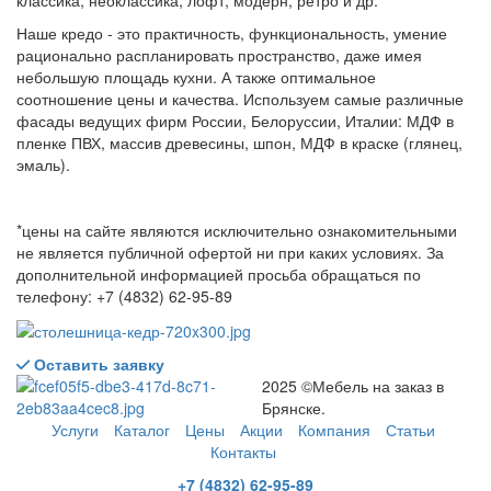
Наше кредо - это практичность, функциональность, умение
рационально распланировать пространство, даже имея
небольшую площадь кухни. А также оптимальное
соотношение цены и качества. Используем самые различные
фасады ведущих фирм России, Белоруссии, Италии: МДФ в
пленке ПВХ, массив древесины, шпон, МДФ в краске (глянец,
эмаль).
*цены на сайте являются исключительно ознакомительными
не является публичной офертой ни при каких условиях. За
дополнительной информацией просьба обращаться по
телефону: +7 (4832) 62-95-89
Оставить заявку
2025 ©Мебель на заказ в
Брянске.
Услуги
Каталог
Цены
Акции
Компания
Статьи
Контакты
+7 (4832) 62-95-89