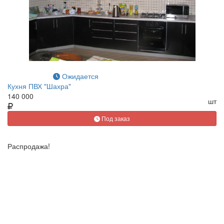
Ожидается
Кухня ПВХ "Шахра"
140 000
шт
Под заказ
Распродажа!