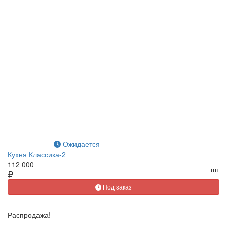
Ожидается
Кухня Классика-2
112 000
шт
Под заказ
Распродажа!