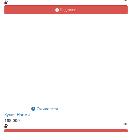
Под заказ
Ожидается
Кухня Наоми
168 000
шт