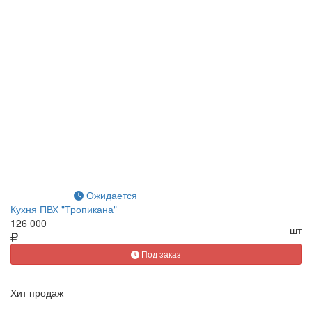
Ожидается
Кухня ПВХ "Тропикана"
126 000
шт
Под заказ
Хит продаж