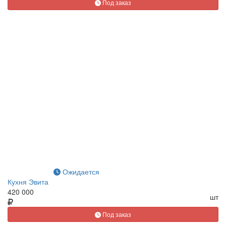
Под заказ
Ожидается
Кухня Эвита
420 000
шт
Под заказ