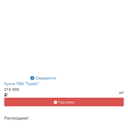
Ожидается
Кухня ПВХ "Грейс"
210 000
шт
Под заказ
Распродажа!