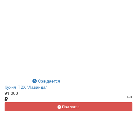
Ожидается
Кухня ПВХ "Лаванда"
91 000
шт
Под заказ