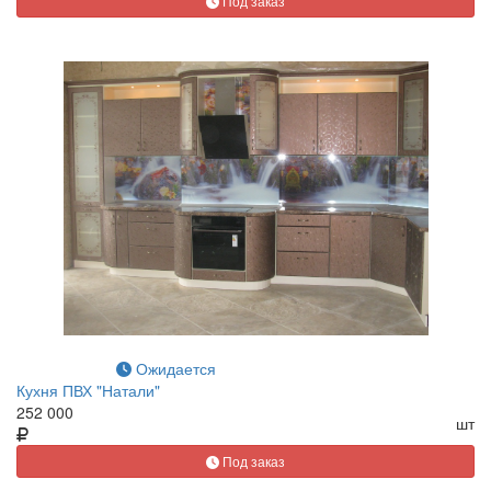
Под заказ
Ожидается
Кухня ПВХ "Натали"
252 000
шт
Под заказ