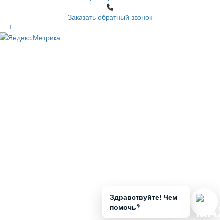
Заказать обратный звонок
Здравствуйте! Чем
помочь?