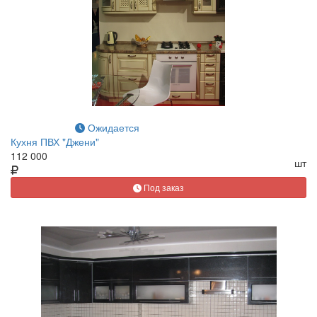
Ожидается
Кухня ПВХ "Джени"
112 000
шт
Под заказ